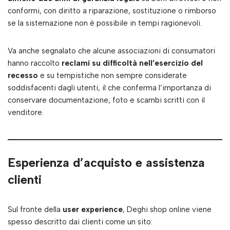
conformi, con diritto a riparazione, sostituzione o rimborso
se la sistemazione non è possibile in tempi ragionevoli.
Va anche segnalato che alcune associazioni di consumatori
hanno raccolto
reclami su difficoltà nell’esercizio del
recesso
e su tempistiche non sempre considerate
soddisfacenti dagli utenti, il che conferma l’importanza di
conservare documentazione, foto e scambi scritti con il
venditore.
Esperienza d’acquisto e assistenza
clienti
Sul fronte della
user experience
, Deghi shop online viene
spesso descritto dai clienti come un sito: