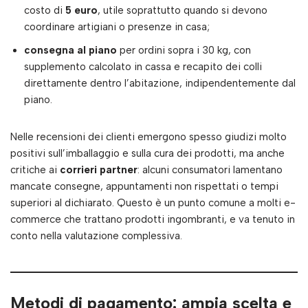
costo di
5 euro
, utile soprattutto quando si devono
coordinare artigiani o presenze in casa;
consegna al piano
per ordini sopra i 30 kg, con
supplemento calcolato in cassa e recapito dei colli
direttamente dentro l’abitazione, indipendentemente dal
piano.
Nelle recensioni dei clienti emergono spesso giudizi molto
positivi sull’imballaggio e sulla cura dei prodotti, ma anche
critiche ai
corrieri partner
: alcuni consumatori lamentano
mancate consegne, appuntamenti non rispettati o tempi
superiori al dichiarato. Questo è un punto comune a molti e-
commerce che trattano prodotti ingombranti, e va tenuto in
conto nella valutazione complessiva.
Metodi di pagamento: ampia scelta e