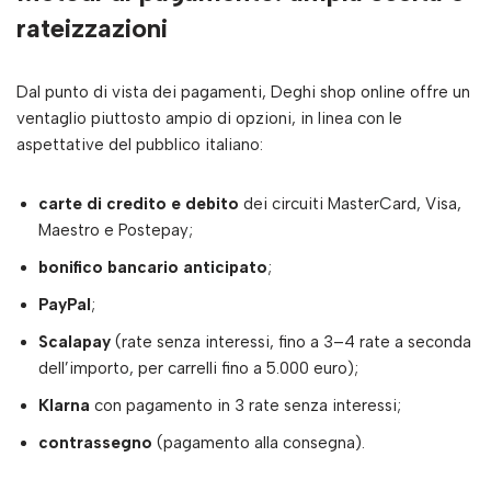
rateizzazioni
Dal punto di vista dei pagamenti, Deghi shop online offre un
ventaglio piuttosto ampio di opzioni, in linea con le
aspettative del pubblico italiano:
carte di credito e debito
dei circuiti MasterCard, Visa,
Maestro e Postepay;
bonifico bancario anticipato
;
PayPal
;
Scalapay
(rate senza interessi, fino a 3–4 rate a seconda
dell’importo, per carrelli fino a 5.000 euro);
Klarna
con pagamento in 3 rate senza interessi;
contrassegno
(pagamento alla consegna).