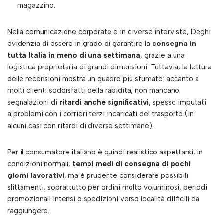
magazzino.
Nella comunicazione corporate e in diverse interviste, Deghi
evidenzia di essere in grado di garantire la
consegna in
tutta Italia in meno di una settimana
, grazie a una
logistica proprietaria di grandi dimensioni. Tuttavia, la lettura
delle recensioni mostra un quadro più sfumato: accanto a
molti clienti soddisfatti della rapidità, non mancano
segnalazioni di
ritardi anche significativi
, spesso imputati
a problemi con i corrieri terzi incaricati del trasporto (in
alcuni casi con ritardi di diverse settimane).
Per il consumatore italiano è quindi realistico aspettarsi, in
condizioni normali,
tempi medi di consegna di pochi
giorni lavorativi
, ma è prudente considerare possibili
slittamenti, soprattutto per ordini molto voluminosi, periodi
promozionali intensi o spedizioni verso località difficili da
raggiungere.