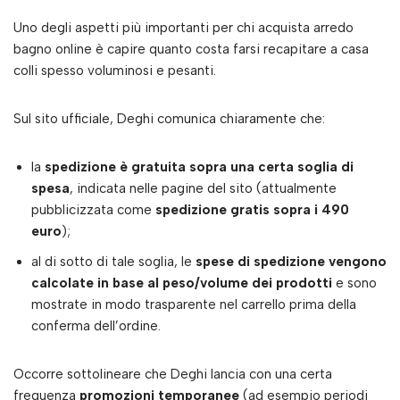
Uno degli aspetti più importanti per chi acquista arredo
bagno online è capire quanto costa farsi recapitare a casa
colli spesso voluminosi e pesanti.
Sul sito ufficiale, Deghi comunica chiaramente che:
la
spedizione è gratuita sopra una certa soglia di
spesa
, indicata nelle pagine del sito (attualmente
pubblicizzata come
spedizione gratis sopra i 490
euro
);
al di sotto di tale soglia, le
spese di spedizione vengono
calcolate in base al peso/volume dei prodotti
e sono
mostrate in modo trasparente nel carrello prima della
conferma dell’ordine.
Occorre sottolineare che Deghi lancia con una certa
frequenza
promozioni temporanee
(ad esempio periodi