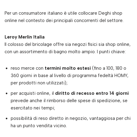
Per un consumatore italiano è utile collocare Deghi shop
online nel contesto dei principali concorrenti del settore.
Leroy Merlin Italia
Il colosso del bricolage offre sia negozi fisici sia shop online,
con un assortimento di bagno molto ampio. I punti chiave:
reso merce con
termini molto estesi
(fino a 100, 180 o
360 giorni in base al livello di programma fedeltà HOMY,
per prodotti non utilizzati);
per acquisti online, il
diritto di recesso entro 14 giorni
prevede anche il rimborso delle spese di spedizione, se
esercitato nei tempi;
possibilità di reso diretto in negozio, vantaggiosa per chi
ha un punto vendita vicino.