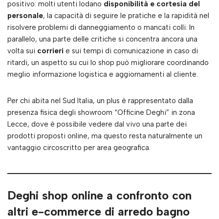
positivo: molti utenti lodano
disponibilità e cortesia del
personale
, la capacità di seguire le pratiche e la rapidità nel
risolvere problemi di danneggiamento o mancati colli. In
parallelo, una parte delle critiche si concentra ancora una
volta sui
corrieri
e sui tempi di comunicazione in caso di
ritardi, un aspetto su cui lo shop può migliorare coordinando
meglio informazione logistica e aggiornamenti al cliente.
Per chi abita nel Sud Italia, un plus è rappresentato dalla
presenza fisica degli showroom “Officine Deghi” in zona
Lecce, dove è possibile vedere dal vivo una parte dei
prodotti proposti online, ma questo resta naturalmente un
vantaggio circoscritto per area geografica.
Deghi shop online a confronto con
altri e-commerce di arredo bagno