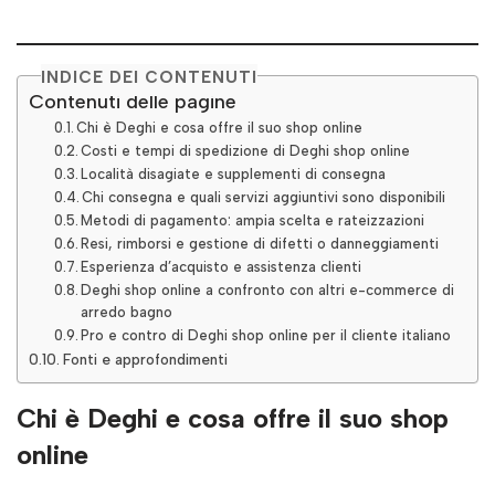
INDICE DEI CONTENUTI
Contenuti delle pagine
Chi è Deghi e cosa offre il suo shop online
Costi e tempi di spedizione di Deghi shop online
Località disagiate e supplementi di consegna
Chi consegna e quali servizi aggiuntivi sono disponibili
Metodi di pagamento: ampia scelta e rateizzazioni
Resi, rimborsi e gestione di difetti o danneggiamenti
Esperienza d’acquisto e assistenza clienti
Deghi shop online a confronto con altri e-commerce di
arredo bagno
Pro e contro di Deghi shop online per il cliente italiano
Fonti e approfondimenti
Chi è Deghi e cosa offre il suo shop
online