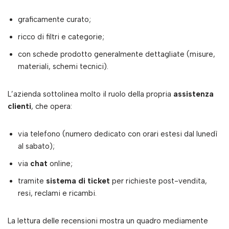
graficamente curato;
ricco di filtri e categorie;
con schede prodotto generalmente dettagliate (misure,
materiali, schemi tecnici).
L’azienda sottolinea molto il ruolo della propria
assistenza
clienti
, che opera:
via telefono (numero dedicato con orari estesi dal lunedì
al sabato);
via
chat
online;
tramite
sistema di ticket
per richieste post-vendita,
resi, reclami e ricambi.
La lettura delle recensioni mostra un quadro mediamente