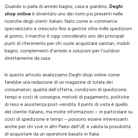
Quando si parla di arredo bagno, casa e giardino,
Deghi
shop online
è diventato uno dei nomi più presenti nelle
ricerche degli utenti italiani. Nato come e-commerce
specializzato e cresciuto fino a gestire oltre mille spedizioni
al giorno, il marchio è oggi considerato uno dei principali
punti di riferimento per chi vuole acquistare sanitari, mobili
bagno, complementi d’arredo e soluzioni per l’outdoor
direttamente da casa.
In questo articolo analizziamo Deghi shop online come
farebbe una redazione di un magazine di tutela dei
consumatori: qualità dell’offerta, condizioni di spedizione,
tempi e costi di consegna, metodi di pagamento, politiche
di reso e assistenza post-vendita. Il punto di vista è quello
del cliente italiano, ma molte informazioni – in particolare su
costi di spedizione e tempi – possono essere interessanti
anche per chi vive in altri Paesi dell’UE e valuta la possibilità
di acquistare da un operatore basato in Italia.