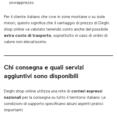
sovrapprezzo.
Per il cliente italiano che vive in zone montane o su isole
minori, questo significa che il vantaggio di prezzo di Deghi
shop online va valutato tenendo conto anche del possibile
extra costo di trasporto
, soprattutto in caso di ordini di
valore non elevatissimo.
Chi consegna e quali servizi
aggiuntivi sono disponibili
Deghi shop online utilizza una rete di
corrieri espressi
nazionali
per la consegna su tutto il territorio italiano. Le
condizioni di supporto specificano alcuni aspetti pratici
importanti: