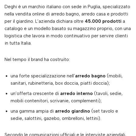
Deghi è un marchio italiano con sede in Puglia, specializzato
nella vendita online di arredo bagno, arredo casa e prodotti
per il giardino. L’azienda dichiara oltre
45.000 prodotti
a
catalogo e un modello basato su magazzino proprio, con una
logistica che lavora in modo continuativo per servire clienti
in tutta Italia.
Nel tempo il brand ha costruito:
una forte specializzazione nell’
arredo bagno
(mobili,
sanitari, rubinetteria, box doccia, piatti doccia);
un’offerta crescente di
arredo interno
(tavoli, sedie,
mobili contenitori, scrivanie, complementi);
una gamma ampia di
arredo giardino
(set tavolo e
sedie, salottini, gazebo, ombrelloni, lettini).
Secondo le comunicazioni ufficiali e le interviste aziendali,