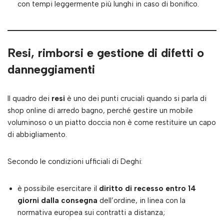
con tempi leggermente più lunghi in caso di bonifico.
Resi, rimborsi e gestione di difetti o
danneggiamenti
Il quadro dei
resi
è uno dei punti cruciali quando si parla di
shop online di arredo bagno, perché gestire un mobile
voluminoso o un piatto doccia non è come restituire un capo
di abbigliamento.
Secondo le condizioni ufficiali di Deghi:
è possibile esercitare il
diritto di recesso entro 14
giorni dalla consegna
dell’ordine, in linea con la
normativa europea sui contratti a distanza;