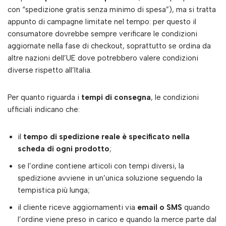
con “spedizione gratis senza minimo di spesa”), ma si tratta
appunto di campagne limitate nel tempo: per questo il
consumatore dovrebbe sempre verificare le condizioni
aggiornate nella fase di checkout, soprattutto se ordina da
altre nazioni dell’UE dove potrebbero valere condizioni
diverse rispetto all’Italia.
Per quanto riguarda i
tempi di consegna
, le condizioni
ufficiali indicano che:
il
tempo di spedizione reale è specificato nella
scheda di ogni prodotto
;
se l’ordine contiene articoli con tempi diversi, la
spedizione avviene in un’unica soluzione seguendo la
tempistica più lunga;
il cliente riceve aggiornamenti via
email o SMS
quando
l’ordine viene preso in carico e quando la merce parte dal