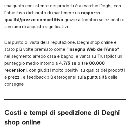
una quota consistente dei prodotti è a marchio Deghi, con
l’obiettivo dichiarato di mantenere un
rapporto
qualità/prezzo competitivo
grazie a fornitori selezionati e
a volumi di acquisto significativi.
Dal punto di vista della reputazione, Deghi shop online è
stato più volte premiato come
“Insegna Web dell’Anno”
nel segmento arredo casa e bagno, e vanta su Trustpilot un
punteggio medio intorno a
4,7/5 su oltre 80.000
recensioni
, con giudizi molto positivi su qualità dei prodotti
e prezzi, e feedback più eterogenei sulla puntualità delle
consegne.
Costi e tempi di spedizione di Deghi
shop online