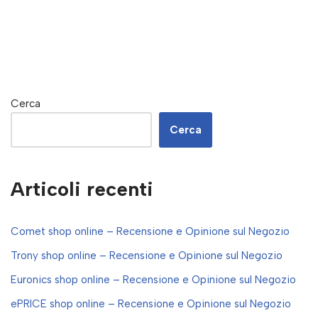
Cerca
Cerca
Articoli recenti
Comet shop online – Recensione e Opinione sul Negozio
Trony shop online – Recensione e Opinione sul Negozio
Euronics shop online – Recensione e Opinione sul Negozio
ePRICE shop online – Recensione e Opinione sul Negozio