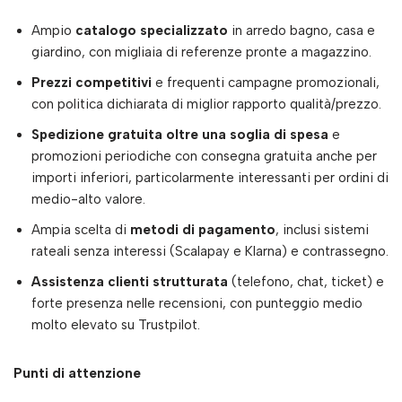
Ampio
catalogo specializzato
in arredo bagno, casa e
giardino, con migliaia di referenze pronte a magazzino.
Prezzi competitivi
e frequenti campagne promozionali,
con politica dichiarata di miglior rapporto qualità/prezzo.
Spedizione gratuita oltre una soglia di spesa
e
promozioni periodiche con consegna gratuita anche per
importi inferiori, particolarmente interessanti per ordini di
medio-alto valore.
Ampia scelta di
metodi di pagamento
, inclusi sistemi
rateali senza interessi (Scalapay e Klarna) e contrassegno.
Assistenza clienti strutturata
(telefono, chat, ticket) e
forte presenza nelle recensioni, con punteggio medio
molto elevato su Trustpilot.
Punti di attenzione