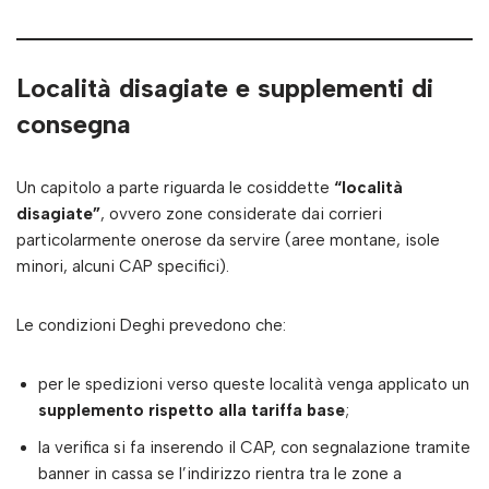
Località disagiate e supplementi di
consegna
Un capitolo a parte riguarda le cosiddette
“località
disagiate”
, ovvero zone considerate dai corrieri
particolarmente onerose da servire (aree montane, isole
minori, alcuni CAP specifici).
Le condizioni Deghi prevedono che:
per le spedizioni verso queste località venga applicato un
supplemento rispetto alla tariffa base
;
la verifica si fa inserendo il CAP, con segnalazione tramite
banner in cassa se l’indirizzo rientra tra le zone a