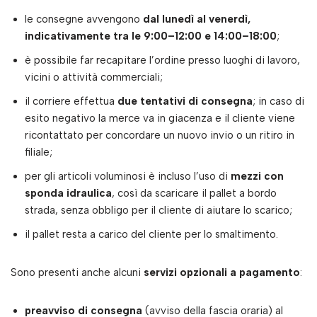
le consegne avvengono
dal lunedì al venerdì,
indicativamente tra le 9:00–12:00 e 14:00–18:00
;
è possibile far recapitare l’ordine presso luoghi di lavoro,
vicini o attività commerciali;
il corriere effettua
due tentativi di consegna
; in caso di
esito negativo la merce va in giacenza e il cliente viene
ricontattato per concordare un nuovo invio o un ritiro in
filiale;
per gli articoli voluminosi è incluso l’uso di
mezzi con
sponda idraulica
, così da scaricare il pallet a bordo
strada, senza obbligo per il cliente di aiutare lo scarico;
il pallet resta a carico del cliente per lo smaltimento.
Sono presenti anche alcuni
servizi opzionali a pagamento
:
preavviso di consegna
(avviso della fascia oraria) al