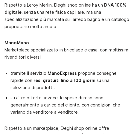
Rispetto a Leroy Merlin, Deghi shop online ha un
DNA 100%
digitale
, senza una rete fisica capillare, ma una
specializzazione più marcata sull’arredo bagno e un catalogo
proprietario molto ampio.
ManoMano
Marketplace specializzato in bricolage e casa, con moltissimi
rivenditori diversi:
tramite il servizio
ManoExpress
propone consegne
rapide con
resi gratuiti fino a 100 giorni
su una
selezione di prodotti;
su altre offerte, invece, le spese di reso sono
generalmente a carico del cliente, con condizioni che
variano da venditore a venditore.
Rispetto a un marketplace, Deghi shop online offre il