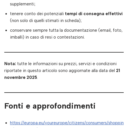
supplementi;
tenere conto dei potenziali
tempi di consegna effettivi
(non solo di quelli stimati in scheda);
conservare sempre tutta la documentazione (email, foto,
imballi) in caso di resi o contestazioni.
Nota:
tutte le informazioni su prezzi, servizi e condizioni
riportate in questo articolo sono aggiornate alla data del
21
novembre 2025
.
Fonti e approfondimenti
https://europa.eu/youreurope/citizens/consumers/shoppin