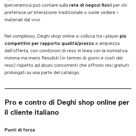
Iperceramica può contare sulla
rete di negozi fisici
per chi
preferisce un’interazione tradizionale o vuole vedere i
materiali dal vivo.
Nel complesso, Deghi shop online si colloca tra i player
più
competitivi per rapporto qualità/prezzo
e ampiezza
dell’offerta, con condizioni di reso in linea con la normativa
minima ma meno flessibili (in termini di giorni e costi del
reso) rispetto ad alcuni concorrenti che offrono resi gratuiti
prolungati su una parte del catalogo.
Pro e contro di Deghi shop online per
il cliente italiano
Punti di forza