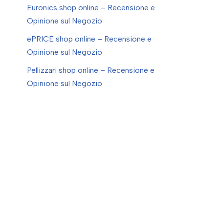
Euronics shop online – Recensione e
Opinione sul Negozio
ePRICE shop online – Recensione e
Opinione sul Negozio
Pellizzari shop online – Recensione e
Opinione sul Negozio