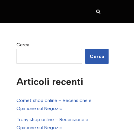
Cerca
Cerca
Articoli recenti
Comet shop online – Recensione e
Opinione sul Negozio
Trony shop online – Recensione e
Opinione sul Negozio